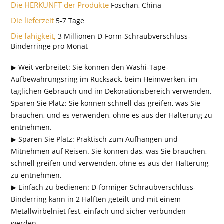
Die HERKUNFT der Produkte
Foschan, China
Die lieferzeit
5-7 Tage
Die fähigkeit,
3 Millionen D-Form-Schraubverschluss-
Binderringe pro Monat
▶ Weit verbreitet: Sie können den Washi-Tape-
Aufbewahrungsring im Rucksack, beim Heimwerken, im
täglichen Gebrauch und im Dekorationsbereich verwenden.
Sparen Sie Platz: Sie können schnell das greifen, was Sie
brauchen, und es verwenden, ohne es aus der Halterung zu
entnehmen.
▶ Sparen Sie Platz: Praktisch zum Aufhängen und
Mitnehmen auf Reisen. Sie können das, was Sie brauchen,
schnell greifen und verwenden, ohne es aus der Halterung
zu entnehmen.
▶ Einfach zu bedienen: D-förmiger Schraubverschluss-
Binderring kann in 2 Hälften geteilt und mit einem
Metallwirbelniet fest, einfach und sicher verbunden
werden.