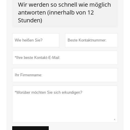
Wir werden so schnell wie möglich
antworten (innerhalb von 12
Stunden)