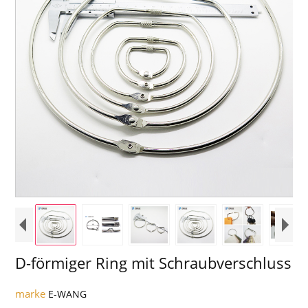
D-förmiger Ring mit Schraubverschluss
marke
E-WANG