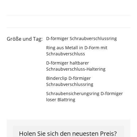
Größe und Tag:
D-förmiger Schraubverschlussring
Ring aus Metall in D-Form mit
Schraubverschluss
D-förmiger haltbarer
Schraubverschluss-Haltering
Binderclip D-förmiger
Schraubverschlussring
Schraubensicherungsring D-förmiger
loser Blattring
Holen Sie sich den neuesten Preis?