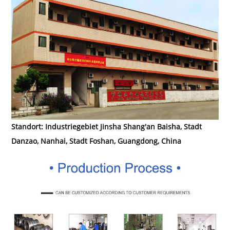
Standort: Industriegebiet Jinsha Shang'an Baisha, Stadt
Danzao, Nanhai, Stadt Foshan, Guangdong, China