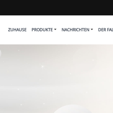
ZUHAUSE
PRODUKTE
NACHRICHTEN
DER FA