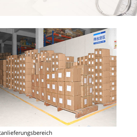
tanlieferungsbereich