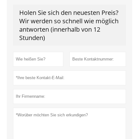
Holen Sie sich den neuesten Preis?
Wir werden so schnell wie möglich
antworten (innerhalb von 12
Stunden)