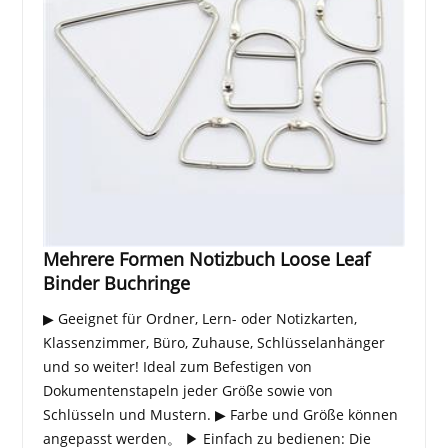
Mehrere Formen Notizbuch Loose Leaf
Binder Buchringe
▶ Geeignet für Ordner, Lern- oder Notizkarten,
Klassenzimmer, Büro, Zuhause, Schlüsselanhänger
und so weiter! Ideal zum Befestigen von
Dokumentenstapeln jeder Größe sowie von
Schlüsseln und Mustern. ▶ Farbe und Größe können
angepasst werden。 ▶ Einfach zu bedienen: Die