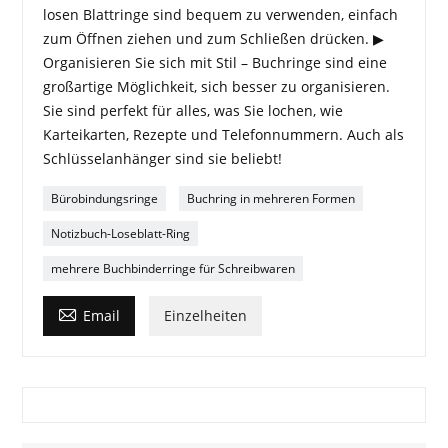
losen Blattringe sind bequem zu verwenden, einfach
zum Öffnen ziehen und zum Schließen drücken. ▶
Organisieren Sie sich mit Stil – Buchringe sind eine
großartige Möglichkeit, sich besser zu organisieren.
Sie sind perfekt für alles, was Sie lochen, wie
Karteikarten, Rezepte und Telefonnummern. Auch als
Schlüsselanhänger sind sie beliebt!
Bürobindungsringe
Buchring in mehreren Formen
Notizbuch-Loseblatt-Ring
mehrere Buchbinderringe für Schreibwaren

Email
Einzelheiten