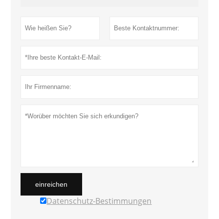
einreichen
Datenschutz-Bestimmungen