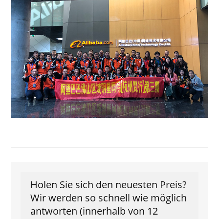
Holen Sie sich den neuesten Preis?
Wir werden so schnell wie möglich
antworten (innerhalb von 12