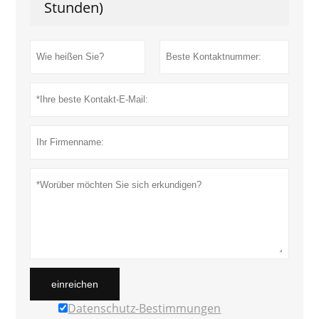
Stunden)
einreichen
Datenschutz-Bestimmungen