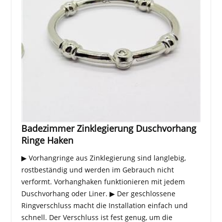
Badezimmer Zinklegierung Duschvorhang
Ringe Haken
▶ Vorhangringe aus Zinklegierung sind langlebig,
rostbeständig und werden im Gebrauch nicht
verformt. Vorhanghaken funktionieren mit jedem
Duschvorhang oder Liner. ▶ Der geschlossene
Ringverschluss macht die Installation einfach und
schnell. Der Verschluss ist fest genug, um die