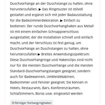
Duschvorhänge an der Duschstange zu halten, ohne
herunterzufallen. ▶ Das Ringmuster ist stilvoll
gestaltet und ergänzt sich mit jeder Badausstattung
für die Badezimmerdekoration. ▶ Einfach zu
bedienen: Der runde Duschvorhanghaken aus Metall
ist mit einem einfachen Schnappverschluss
ausgestattet, der die Installation schnell und einfach
macht, und der Verschluss ist fest genug, um
Duschvorhänge an Duschstangen zu halten, ohne
herunterzufallen ▶ Breites Anwendungsspektrum:
Diese Duschvorhangringe und Hakenclips sind nicht
nur für die meisten Duschvorhänge und die meisten
Standard-Duschvorhangstangen geeignet, sondern
auch für Badewannen, Umkleidekabinen,
Badezimmer und Fenster geeignet; Sie können in
Hotels, Restaurants, Bars, Konferenzräumen,
Schlafzimmern, Büros usw. eingesetzt werden
O-förmiger Vorhangringhaken