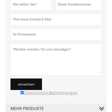
einreichen
Datenschutz-Bestimmungen
MEHR PRODUKTE