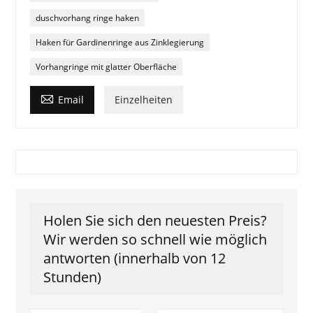
duschvorhang ringe haken
Haken für Gardinenringe aus Zinklegierung
Vorhangringe mit glatter Oberfläche

Email
Einzelheiten
Holen Sie sich den neuesten Preis?
Wir werden so schnell wie möglich
antworten (innerhalb von 12
Stunden)