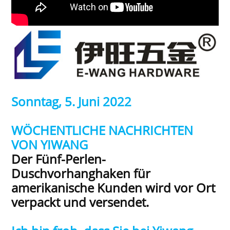
Sonntag, 5. Juni 2022
WÖCHENTLICHE NACHRICHTEN
VON YIWANG
Der Fünf-Perlen-
Duschvorhanghaken für
amerikanische Kunden wird vor Ort
verpackt und versendet.