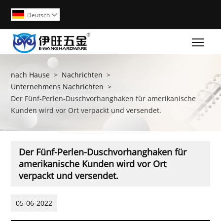
Deutsch

Togg
nach Hause
>
Nachrichten
>
Unternehmens Nachrichten
>
Der Fünf-Perlen-Duschvorhanghaken für amerikanische
Kunden wird vor Ort verpackt und versendet.
Der Fünf-Perlen-Duschvorhanghaken für
amerikanische Kunden wird vor Ort
verpackt und versendet.
05-06-2022