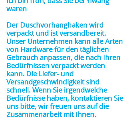
Ich bin froh, dass Sie bei Yiwang
waren
Der Duschvorhanghaken wird
verpackt und ist versandbereit.
Unser Unternehmen kann alle Arten
von Hardware für den täglichen
Gebrauch anpassen, die nach Ihren
Bedürfnissen verpackt werden
kann. Die Liefer- und
Versandgeschwindigkeit sind
schnell. Wenn Sie irgendwelche
Bedürfnisse haben, kontaktieren Sie
uns bitte, wir freuen uns auf die
Zusammenarbeit mit Ihnen.