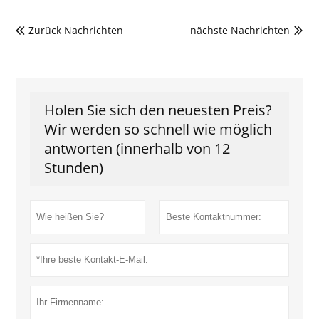
Zurück Nachrichten
nächste Nachrichten


Holen Sie sich den neuesten Preis?
Wir werden so schnell wie möglich
antworten (innerhalb von 12
Stunden)