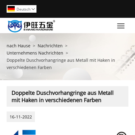
Deutsch

Togg
nach Hause
>
Nachrichten
>
Unternehmens Nachrichten
>
Doppelte Duschvorhangringe aus Metall mit Haken in
verschiedenen Farben
Doppelte Duschvorhangringe aus Metall
mit Haken in verschiedenen Farben
16-11-2022