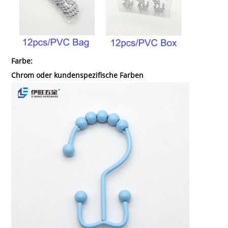
Farbe:
Chrom oder kundenspezifische Farben