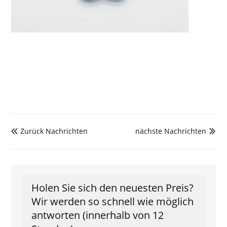
Zurück Nachrichten
nächste Nachrichten


Holen Sie sich den neuesten Preis?
Wir werden so schnell wie möglich
antworten (innerhalb von 12