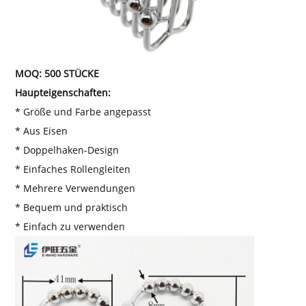
MOQ: 500 STÜCKE
Haupteigenschaften:
* Größe und Farbe angepasst
* Aus Eisen
* Doppelhaken-Design
* Einfaches Rollengleiten
* Mehrere Verwendungen
* Bequem und praktisch
* Einfach zu verwenden