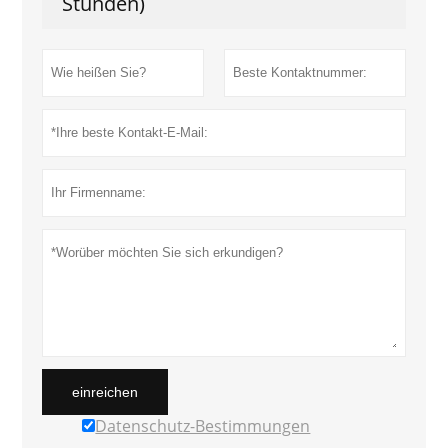
Stunden)
einreichen
Datenschutz-Bestimmungen