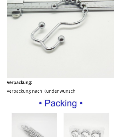
Verpackung:
Verpackung nach Kundenwunsch