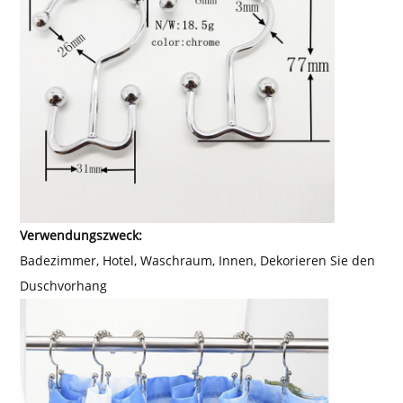
Verwendungszweck:
Badezimmer, Hotel, Waschraum, Innen, Dekorieren Sie den
Duschvorhang