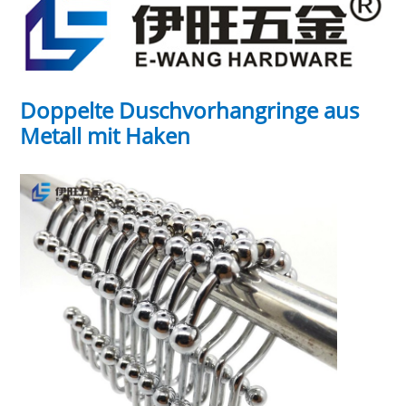
Doppelte Duschvorhangringe aus
Metall mit Haken