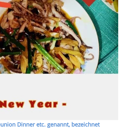
eunion Dinner etc. genannt, bezeichnet