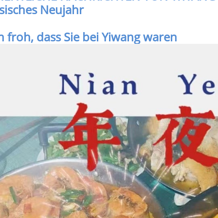
sisches Neujahr
n froh, dass Sie bei Yiwang waren