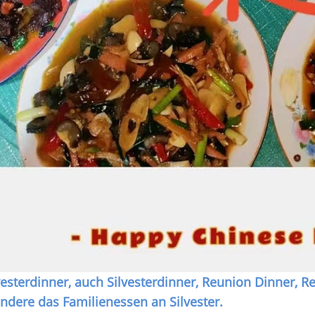
vesterdinner, auch Silvesterdinner, Reunion Dinner, R
ndere das Familienessen an Silvester.