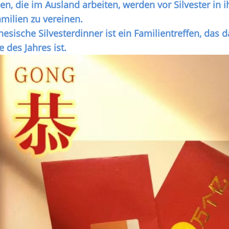
n, die im Ausland arbeiten, werden vor Silvester in 
amilien zu vereinen.
nesische Silvesterdinner ist ein Familientreffen, das 
 des Jahres ist.