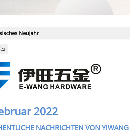
sisches Neujahr
022
Februar 2022
ENTLICHE NACHRICHTEN VON YIWAN