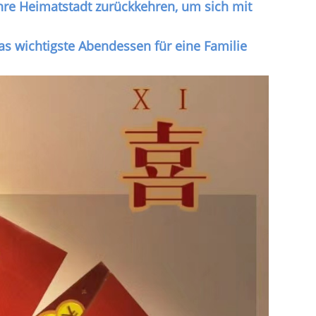
ihre Heimatstadt zurückkehren, um sich mit
das wichtigste Abendessen für eine Familie