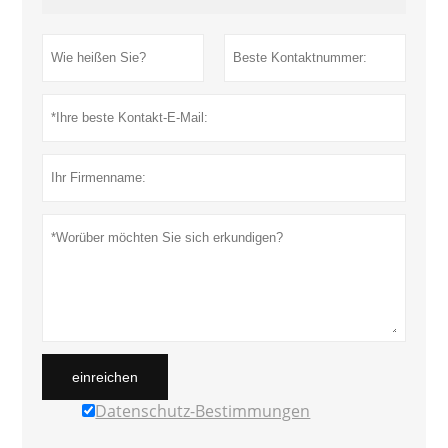
einreichen
Datenschutz-Bestimmungen